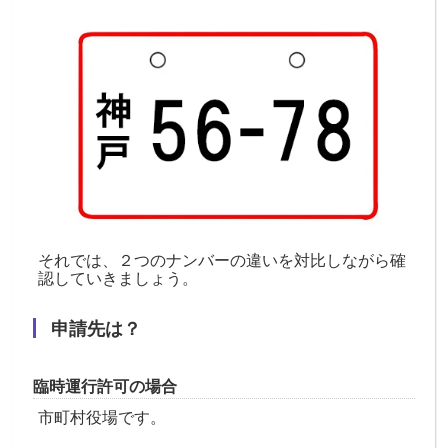
それでは、２つのナンバーの違いを対比しながら確
認していきましょう。
申請先は？
臨時運行許可の場合
市町村役場です。