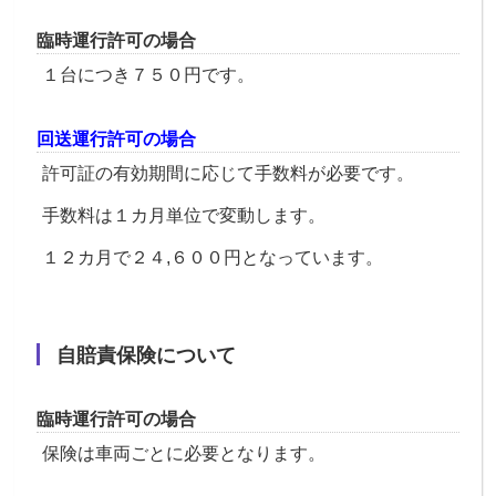
臨時運行許可の場合
１台につき７５０円です。
回送運行許可の場合
許可証の有効期間に応じて手数料が必要です。
手数料は１カ月単位で変動します。
１２カ月で２４,６００円となっています。
自賠責保険について
臨時運行許可の場合
保険は車両ごとに必要となります。