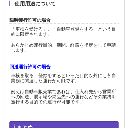
使用用途について
臨時運行許可の場合
「車検を受ける」、「自動車登録をする」という目
的に限定されます。
あらかじめ運行目的、期間、経路を指定をして申請
します。
回送運行許可の場合
車検を取る、登録をするといった目的以外にも各自
業務に関連した運行が可能です。
例えば自動車販売業であれば、仕入れ先から営業所
への回送、展示場や納品先への運行などその業務を
遂行する目的での運行が可能です。
まとめ