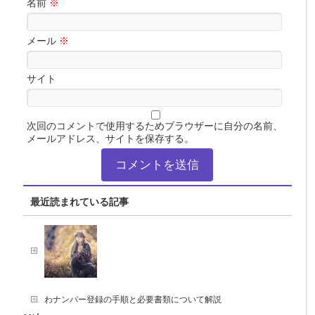
名前
※
メール
※
サイト
次回のコメントで使用するためブラウザーに自分の名前、
メールアドレス、サイトを保存する。
最近読まれている記事
わナンバー登録の手順と必要書類について解説