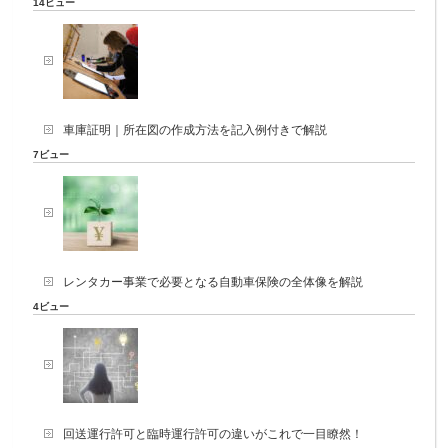
14ビュー
車庫証明｜所在図の作成方法を記入例付きで解説
7ビュー
レンタカー事業で必要となる自動車保険の全体像を解説
4ビュー
回送運行許可と臨時運行許可の違いがこれで一目瞭然！