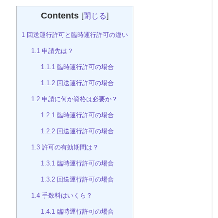
Contents
[
閉じる
]
1
回送運行許可と臨時運行許可の違い
1.1
申請先は？
1.1.1
臨時運行許可の場合
1.1.2
回送運行許可の場合
1.2
申請に何か資格は必要か？
1.2.1
臨時運行許可の場合
1.2.2
回送運行許可の場合
1.3
許可の有効期間は？
1.3.1
臨時運行許可の場合
1.3.2
回送運行許可の場合
1.4
手数料はいくら？
1.4.1
臨時運行許可の場合