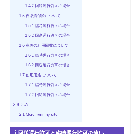
1.4.2
回送運行許可の場合
1.5
自賠責保険について
1.5.1
臨時運行許可の場合
1.5.2
回送運行許可の場合
1.6
車両の利用回数について
1.6.1
臨時運行許可の場合
1.6.2
回送運行許可の場合
1.7
使用用途について
1.7.1
臨時運行許可の場合
1.7.2
回送運行許可の場合
2
まとめ
2.1
More from my site
回送運行許可と臨時運行許可の違い