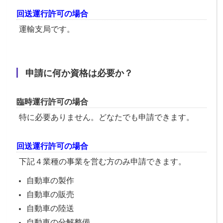
回送運行許可の場合
運輸支局です。
申請に何か資格は必要か？
臨時運行許可の場合
特に必要ありません。どなたでも申請できます。
回送運行許可の場合
下記４業種の事業を営む方のみ申請できます。
自動車の製作
自動車の販売
自動車の陸送
自動車の分解整備