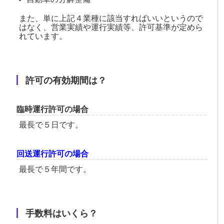
また、単に上記４業種に該当すればいいというので
はなく、営業実績や運行実績等、許可基準が定めら
れています。
許可の有効期間は？
臨時運行許可の場合
最長で５日です。
回送運行許可の場合
最長で５年間です。
手数料はいくら？