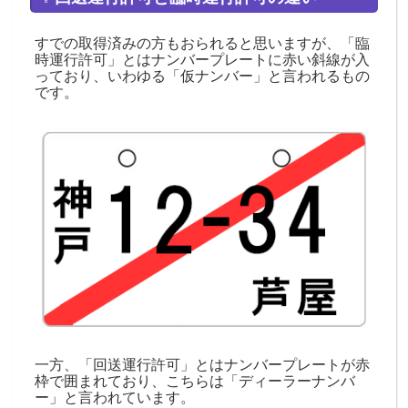
すでの取得済みの方もおられると思いますが、「臨
時運行許可」とはナンバープレートに赤い斜線が入
っており、いわゆる「仮ナンバー」と言われるもの
です。
一方、「回送運行許可」とはナンバープレートが赤
枠で囲まれており、こちらは「ディーラーナンバ
ー」と言われています。