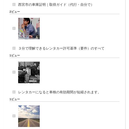
西宮市の車庫証明｜取得ガイド（代行・自分で）
2ビュー
３分で理解できるレンタカー許可基準（要件）のすべて
1ビュー
レンタカーになると車検の有効期間が短縮されます。
1ビュー