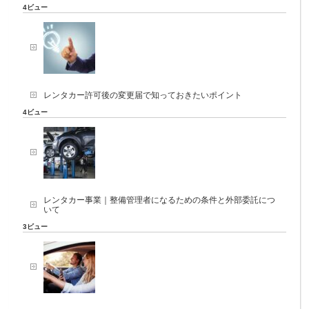
4ビュー
レンタカー許可後の変更届で知っておきたいポイント
4ビュー
レンタカー事業｜整備管理者になるための条件と外部委託につ
いて
3ビュー