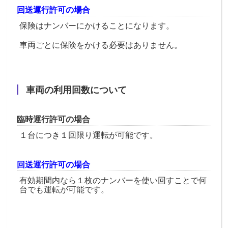
回送運行許可の場合
保険はナンバーにかけることになります。
車両ごとに保険をかける必要はありません。
車両の利用回数について
臨時運行許可の場合
１台につき１回限り運転が可能です。
回送運行許可の場合
有効期間内なら１枚のナンバーを使い回すことで何
台でも運転が可能です。