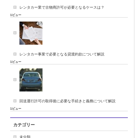
レンタカー業で古物商許可が必要となるケースは？
1ビュー
レンタカー事業で必要となる貸渡約款について解説
1ビュー
回送運行許可の取得後に必要な手続きと義務について解説
1ビュー
カテゴリー
未分類