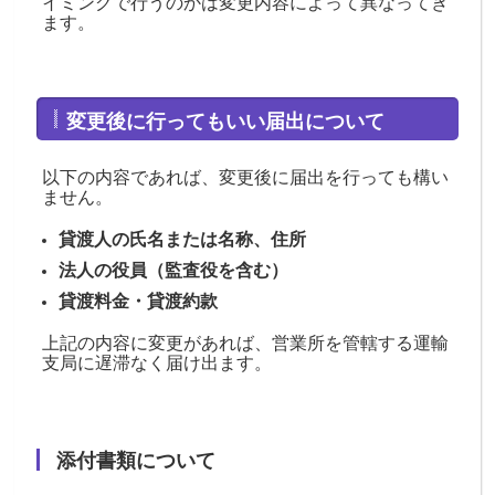
イミングで行うのかは変更内容によって異なってき
ます。
変更後に行ってもいい届出について
以下の内容であれば、変更後に届出を行っても構い
ません。
貸渡人の氏名または名称、住所
法人の役員（監査役を含む）
貸渡料金・貸渡約款
上記の内容に変更があれば、営業所を管轄する運輸
支局に遅滞なく届け出ます。
添付書類について