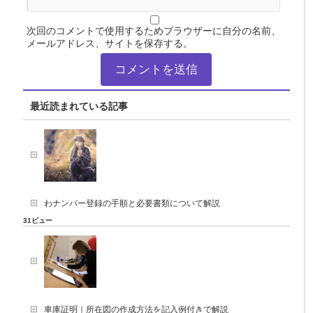
次回のコメントで使用するためブラウザーに自分の名前、
メールアドレス、サイトを保存する。
最近読まれている記事
わナンバー登録の手順と必要書類について解説
31ビュー
車庫証明｜所在図の作成方法を記入例付きで解説