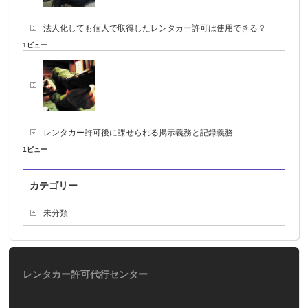
法人化しても個人で取得したレンタカー許可は使用できる？
1ビュー
レンタカー許可後に課せられる掲示義務と記録義務
1ビュー
カテゴリー
未分類
レンタカー許可代行センター