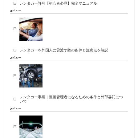
レンタカー許可【初心者必見】完全マニュアル
3ビュー
レンタカーを外国人に貸渡す際の条件と注意点を解説
2ビュー
レンタカー事業｜整備管理者になるための条件と外部委託につ
いて
2ビュー