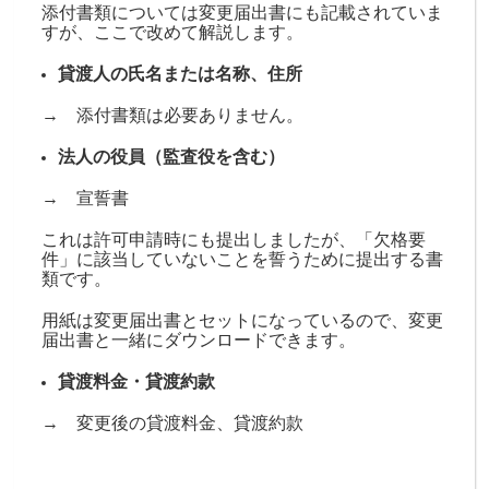
添付書類については変更届出書にも記載されていま
すが、ここで改めて解説します。
貸渡人の氏名または名称、住所
→ 添付書類は必要ありません。
法人の役員（監査役を含む）
→ 宣誓書
これは許可申請時にも提出しましたが、「欠格要
件」に該当していないことを誓うために提出する書
類です。
用紙は変更届出書とセットになっているので、変更
届出書と一緒にダウンロードできます。
貸渡料金・貸渡約款
→ 変更後の貸渡料金、貸渡約款