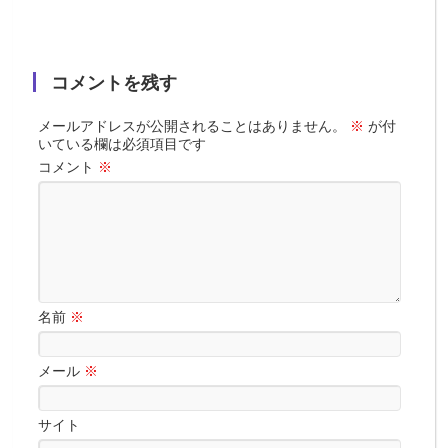
コメントを残す
メールアドレスが公開されることはありません。
※
が付
いている欄は必須項目です
コメント
※
名前
※
メール
※
サイト