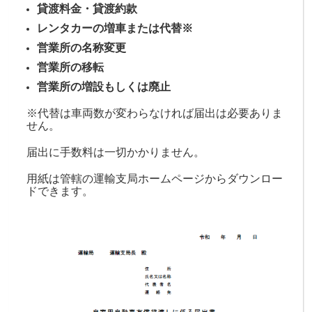
貸渡料金・貸渡約款
レンタカーの増車または代替※
営業所の名称変更
営業所の移転
営業所の増設もしくは廃止
※代替は車両数が変わらなければ届出は必要ありま
せん。
届出に手数料は一切かかりません。
用紙は
管轄の運輸支局ホームページからダウンロー
ドできます。