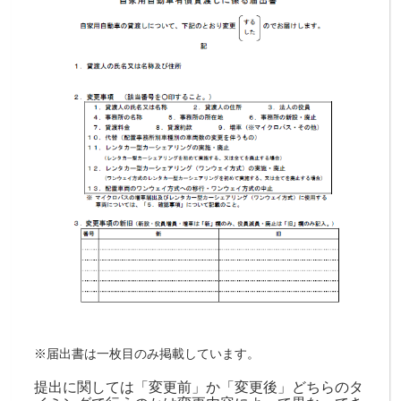
※届出書は一枚目のみ掲載しています。
提出に関しては「変更前」か「変更後」どちらのタ