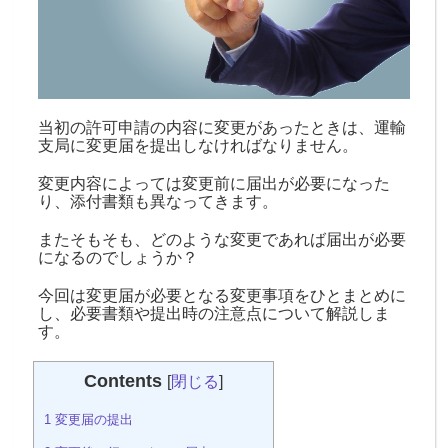
当初の許可申請の内容に変更があったときは、運輸
支局に変更届を提出しなければなりません。
変更内容によっては変更前に届出が必要になった
り、添付書類も異なってきます。
またそもそも、どのような変更であれば届出が必要
になるのでしょうか？
今回は変更届が必要となる変更事項をひとまとめに
し、必要書類や提出時の注意点について解説しま
す。
Contents
[
閉じる
]
1
変更届の提出