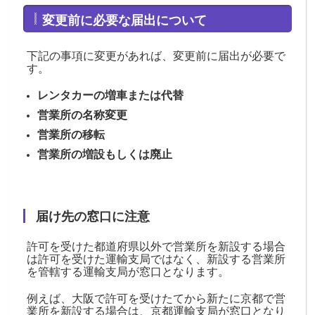
変更前に必要な届出について
下記の事項に変更があれば、変更前に届出が必要で
す。
レンタカーの増車または代替
営業所の名称変更
営業所の移転
営業所の増設もしくは廃止
届け先の窓口に注意
許可を受けた都道府県以外で営業所を新設する場合
は許可を受けた運輸支局ではなく、新設する営業所
を管轄する運輸支局が窓口となります。
例えば、大阪で許可を受けたてから新たに京都で営
業所を新設する場合は、京都運輸支局が窓口となり