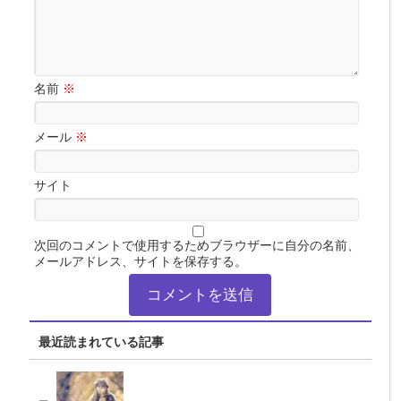
名前
※
メール
※
サイト
次回のコメントで使用するためブラウザーに自分の名前、
メールアドレス、サイトを保存する。
最近読まれている記事