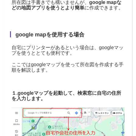
所在図は手書きでも構いませんが、
google mapな
どの地図アプリを使うとより簡単
に作成できます。
google mapを使用する場合
自宅にプリンターがあるという場合は、googleマッ
プを使うととても便利です。
ここではgoogleマップを使って所在図を作成する手
順を解説します。
１.googleマップを起動して、検索窓に自宅の住所
を入力します。