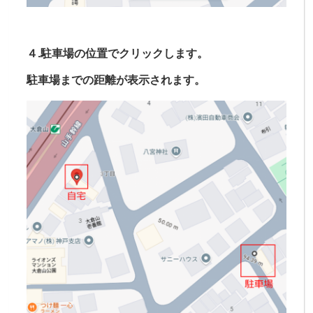
４.駐車場の位置でクリックします。
駐車場までの距離が表示されます。