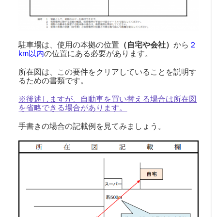
駐車場は、使用の本拠の位置
（自宅や会社）
から
２
km以内
の位置にある必要があります。
所在図は、この要件をクリアしていることを説明す
るための書類です。
※後述しますが、自動車を買い替える場合は所在図
を省略できる場合があります。
手書きの場合の記載例を見てみましょう。