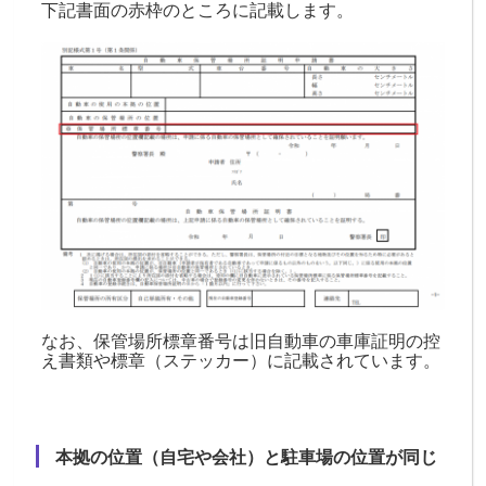
下記書面の赤枠のところに記載します。
なお、保管場所標章番号は旧自動車の車庫証明の控
え書類や標章（ステッカー）に記載されています。
本拠の位置（自宅や会社）と駐車場の位置が同じ