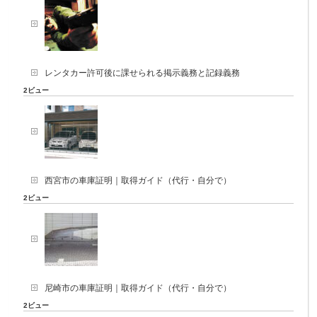
レンタカー許可後に課せられる掲示義務と記録義務
2ビュー
西宮市の車庫証明｜取得ガイド（代行・自分で）
2ビュー
尼崎市の車庫証明｜取得ガイド（代行・自分で）
2ビュー