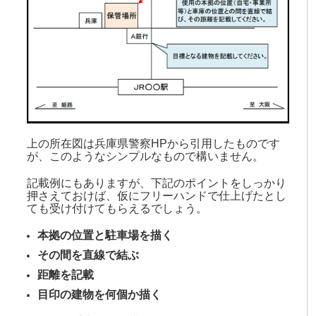
上の所在図は兵庫県警察HPから引用したものです
が、このようなシンプルなもので構いません。
記載例にもありますが、下記のポイントをしっかり
押さえておけば、仮にフリーハンドで仕上げたとし
ても受け付けてもらえるでしょう。
本拠の位置と駐車場を描く
その間を直線で結ぶ
距離を記載
目印の建物を何個か描く