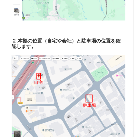
２.本拠の位置（自宅や会社）と駐車場の位置を確
認します。