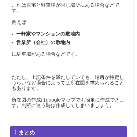
これは自宅と駐車場が同じ場所にある場合などで
す。
例えば
一軒家やマンションの敷地内
営業所（会社）の敷地内
に駐車場がある場合などです。
ただし、上記条件を満たしていても、場所が特定し
づらいなど場合によっては所在図を求められること
もあります。
所在図の作成はgoogleマップでも簡単に作成できま
す。判断に迷う時は作成してしまいましょう。
まとめ