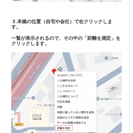
３.本拠の位置（自宅や会社）で右クリックしま
す。
一覧が表示されるので、その中の「距離を測定」を
クリックします。