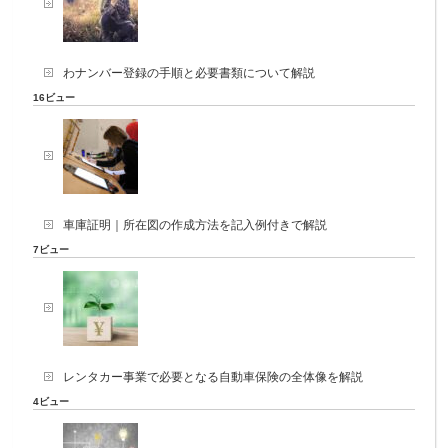
わナンバー登録の手順と必要書類について解説
16ビュー
車庫証明｜所在図の作成方法を記入例付きで解説
7ビュー
レンタカー事業で必要となる自動車保険の全体像を解説
4ビュー